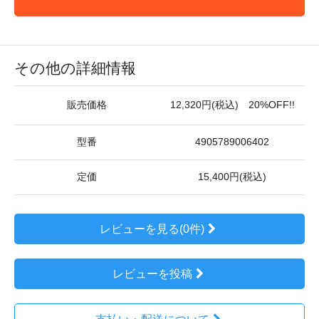
その他の詳細情報
販売価格
12,320円(税込) 20%OFF!!
型番
4905789006402
定価
15,400円(税込)
レビューを見る(0件)
レビューを投稿