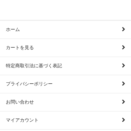
ホーム
カートを見る
特定商取引法に基づく表記
プライバシーポリシー
お問い合わせ
マイアカウント