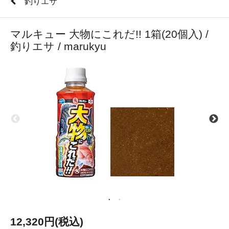
釣りエサ
マルキュー 大物にこれだ!! 1箱(20個入) /
釣りエサ / marukyu
12,320円(税込)