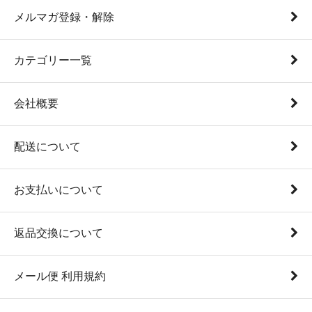
メルマガ登録・解除
カテゴリー一覧
会社概要
配送について
お支払いについて
返品交換について
メール便 利用規約