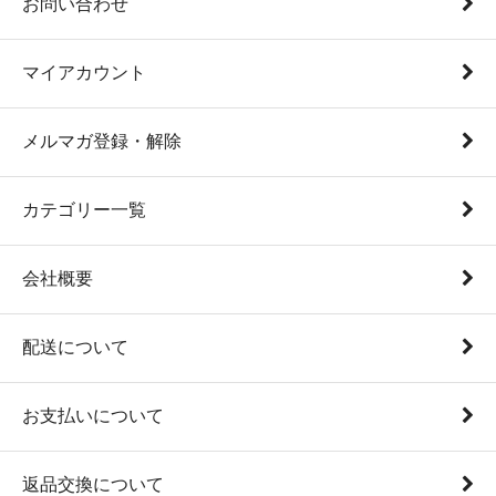
お問い合わせ
マイアカウント
メルマガ登録・解除
カテゴリー一覧
会社概要
配送について
お支払いについて
返品交換について