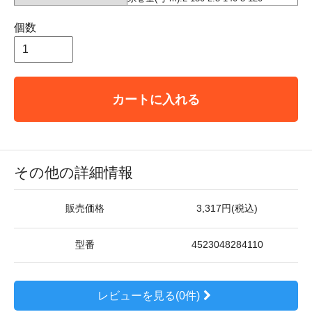
個数
カートに入れる
その他の詳細情報
販売価格
3,317円(税込)
型番
4523048284110
レビューを見る(0件)