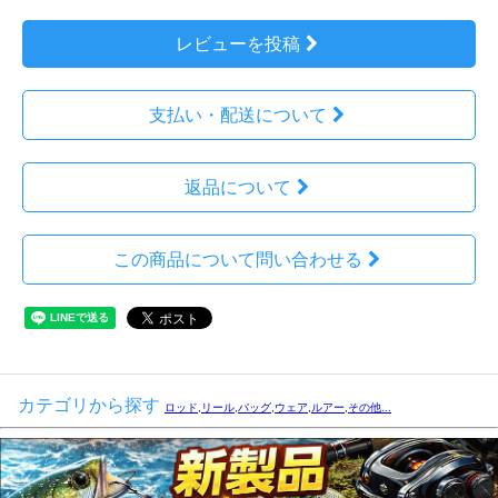
レビューを投稿
支払い・配送について
返品について
この商品について問い合わせる
カテゴリから探す
ロッド,リール,バッグ,ウェア,ルアー,その他...