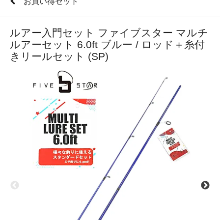
お買い得セット
ルアー入門セット ファイブスター マルチ
ルアーセット 6.0ft ブルー / ロッド＋糸付
きリールセット (SP)