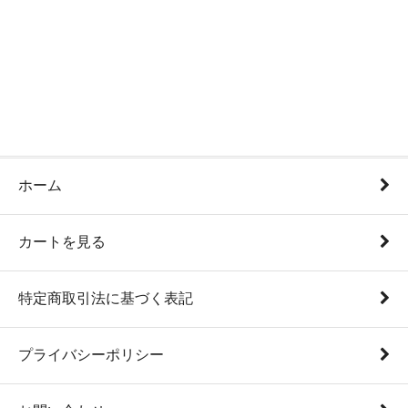
ホーム
カートを見る
特定商取引法に基づく表記
プライバシーポリシー