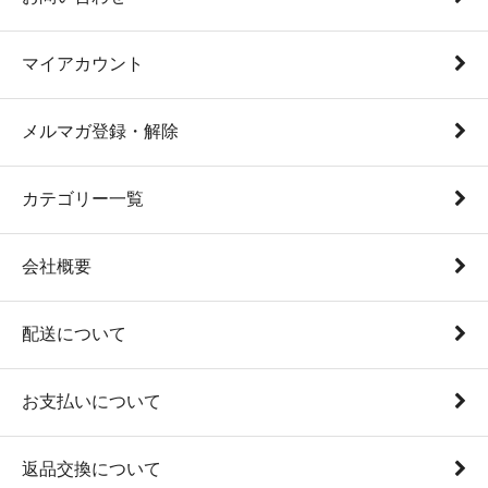
マイアカウント
メルマガ登録・解除
カテゴリー一覧
会社概要
配送について
お支払いについて
返品交換について