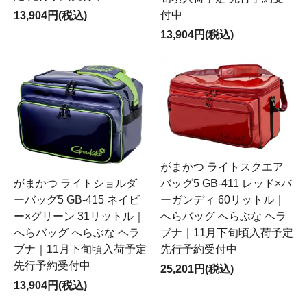
付中
13,904円(税込)
13,904円(税込)
がまかつ ライトスクエア
がまかつ ライトショルダ
バッグ5 GB-411 レッド×バ
ーバッグ5 GB-415 ネイビ
ーガンディ 60リットル｜
ー×グリーン 31リットル｜
へらバッグ へらぶな ヘラ
へらバッグ へらぶな ヘラ
ブナ｜11月下旬頃入荷予定
ブナ｜11月下旬頃入荷予定
先行予約受付中
先行予約受付中
25,201円(税込)
13,904円(税込)