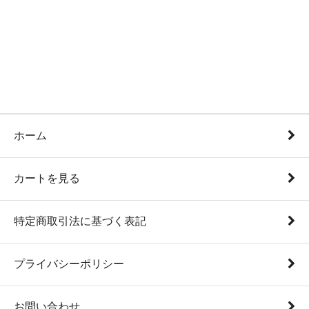
ホーム
カートを見る
特定商取引法に基づく表記
プライバシーポリシー
お問い合わせ