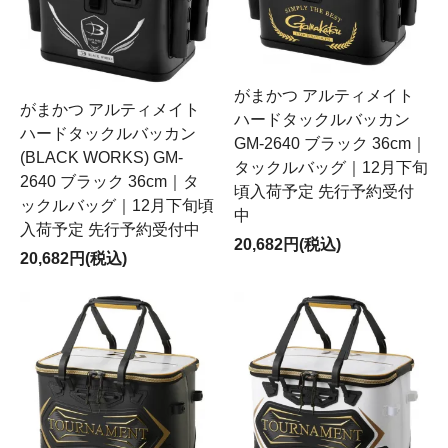
がまかつ アルティメイト
がまかつ アルティメイト
ハードタックルバッカン
ハードタックルバッカン
GM-2640 ブラック 36cm｜
(BLACK WORKS) GM-
タックルバッグ｜12月下旬
2640 ブラック 36cm｜タ
頃入荷予定 先行予約受付
ックルバッグ｜12月下旬頃
中
入荷予定 先行予約受付中
20,682円(税込)
20,682円(税込)