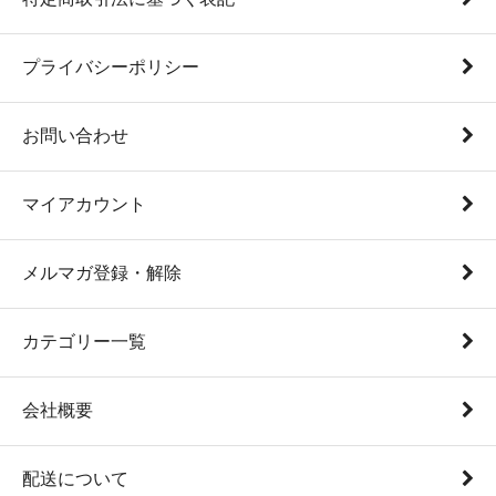
プライバシーポリシー
お問い合わせ
マイアカウント
メルマガ登録・解除
カテゴリー一覧
会社概要
配送について