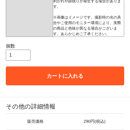
剥がれや跡残りが発生する場合がありま
す。
※画像はイメージです。撮影時の光の具
合やご使用のモニター環境により、実際
の商品と色味が異なる場合がございま
す。あらかじめご了承ください。
個数
カートに入れる
その他の詳細情報
販売価格
290円(税込)