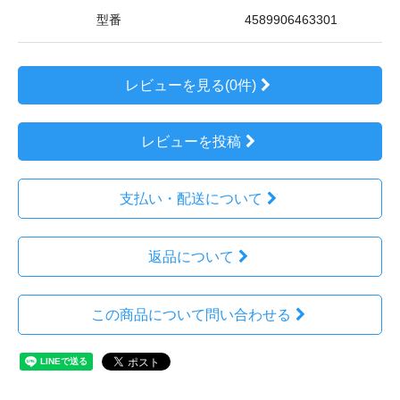
型番
4589906463301
レビューを見る(0件)
レビューを投稿
支払い・配送について
返品について
この商品について問い合わせる