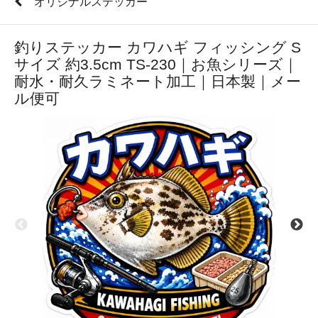
オリジナルステッカー
釣りステッカー カワハギ フィッシング S
サイズ 約3.5cm TS-230｜お魚シリーズ｜
耐水・耐久ラミネート加工｜日本製｜メー
ル便可