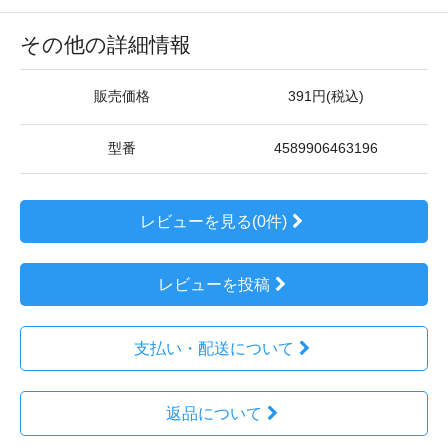
その他の詳細情報
販売価格
391円(税込)
型番
4589906463196
レビューを見る(0件)
レビューを投稿
支払い・配送について
返品について