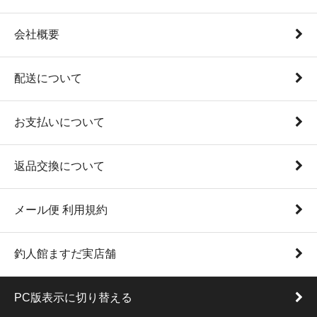
会社概要
配送について
お支払いについて
返品交換について
メール便 利用規約
釣人館ますだ実店舗
PC版表示に切り替える