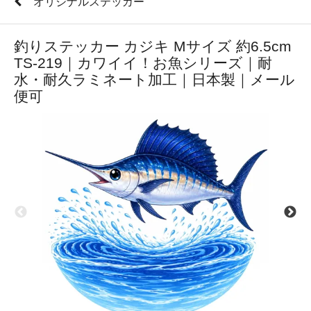
オリジナルステッカー
釣りステッカー カジキ Mサイズ 約6.5cm
TS-219｜カワイイ！お魚シリーズ｜耐
水・耐久ラミネート加工｜日本製｜メール
便可