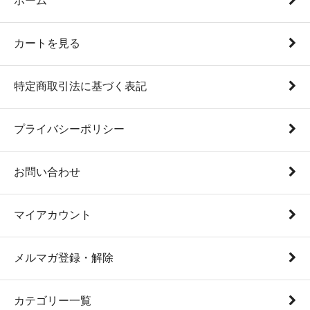
ホーム
カートを見る
特定商取引法に基づく表記
プライバシーポリシー
お問い合わせ
マイアカウント
メルマガ登録・解除
カテゴリー一覧