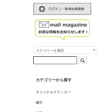
カテゴリーから探す
オリジナルステッカー
磯竿