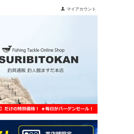
マイアカウント