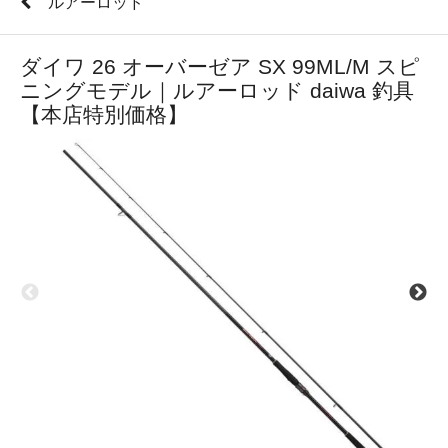
ルアーロッド
ダイワ 26 オーバーゼア SX 99ML/M スピ
ニングモデル｜ルアーロッド daiwa 釣具
【本店特別価格】