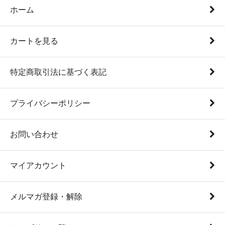
ホーム
カートを見る
特定商取引法に基づく表記
プライバシーポリシー
お問い合わせ
マイアカウント
メルマガ登録・解除