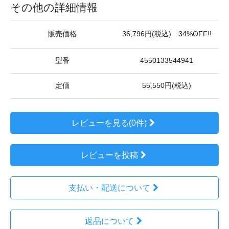
その他の詳細情報
販売価格
36,796円(税込) 34%OFF!!
型番
4550133544941
定価
55,550円(税込)
レビューを見る(0件)
レビューを投稿
支払い・配送について
返品について