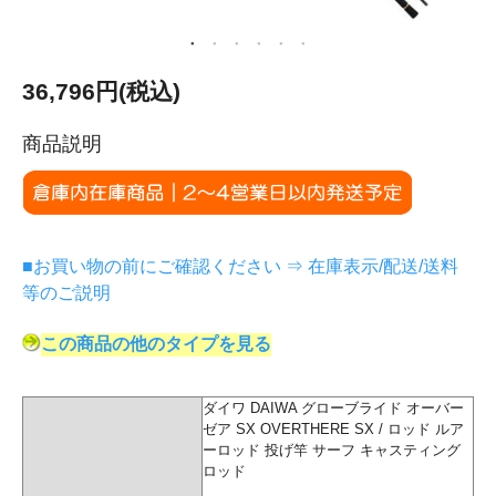
36,796円(税込)
商品説明
■お買い物の前にご確認ください ⇒ 在庫表示/配送/送料
等のご説明
この商品の他のタイプを見る
ダイワ DAIWA グローブライド オーバー
ゼア SX OVERTHERE SX / ロッド ルア
ーロッド 投げ竿 サーフ キャスティング
ロッド