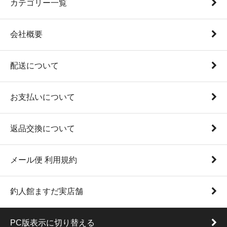
カテゴリー一覧
会社概要
配送について
お支払いについて
返品交換について
メール便 利用規約
釣人館ますだ実店舗
PC版表示に切り替える