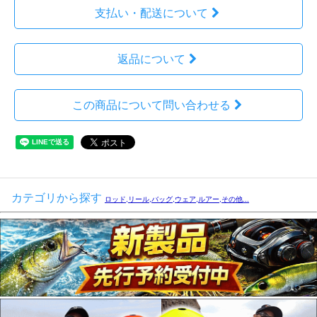
支払い・配送について
返品について
この商品について問い合わせる
カテゴリから探す
ロッド,リール,バッグ,ウェア,ルアー,その他...