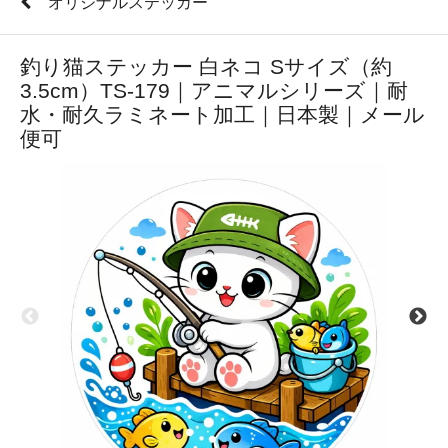
オリジナルステッカー
釣り猫ステッカー 白ネコ Sサイズ（約
3.5cm）TS-179｜アニマルシリーズ｜耐
水・耐久ラミネート加工｜日本製｜メール
便可