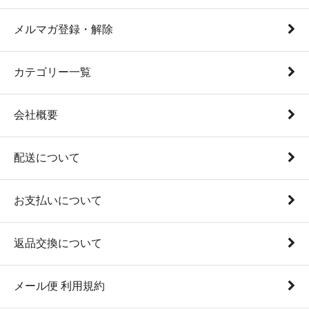
メルマガ登録・解除
カテゴリー一覧
会社概要
配送について
お支払いについて
返品交換について
メール便 利用規約