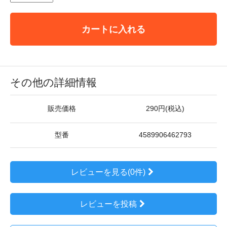
カートに入れる
その他の詳細情報
販売価格
290円(税込)
型番
4589906462793
レビューを見る(0件)
レビューを投稿