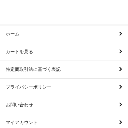
ホーム
カートを見る
特定商取引法に基づく表記
プライバシーポリシー
お問い合わせ
マイアカウント