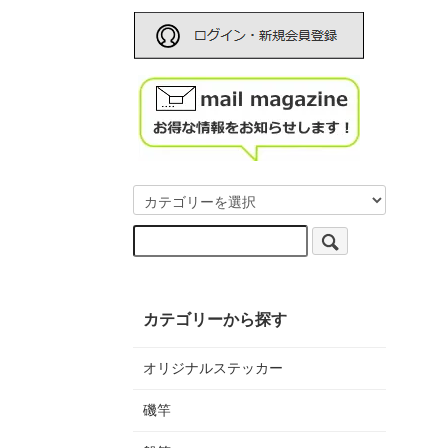
カテゴリーから探す
オリジナルステッカー
磯竿