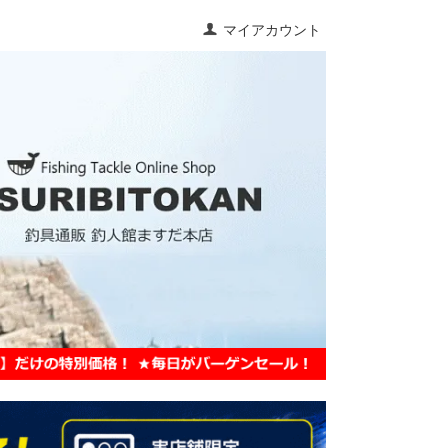
マイアカウント