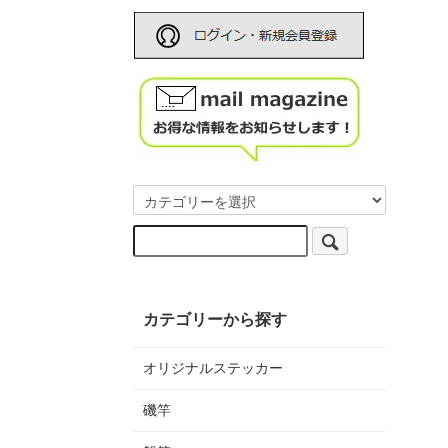
カテゴリーから探す
オリジナルステッカー
磯竿