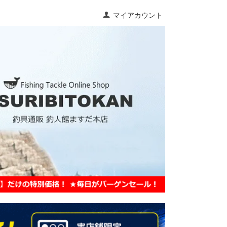
マイアカウント