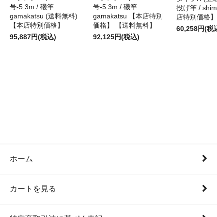
号-5.3m / 磯竿
号-5.3m / 磯竿
投げ竿 / shi
gamakatsu (送料無料)
gamakatsu 【本店特別
店特別価格】
【本店特別価格】
価格】 【送料無料】
60,258円(税
95,887円(税込)
92,125円(税込)
ホーム
カートを見る