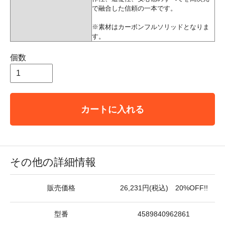
で融合した信頼の一本です。
※素材はカーボンフルソリッドとなりま
す。
個数
カートに入れる
その他の詳細情報
販売価格
26,231円(税込) 20%OFF!!
型番
4589840962861