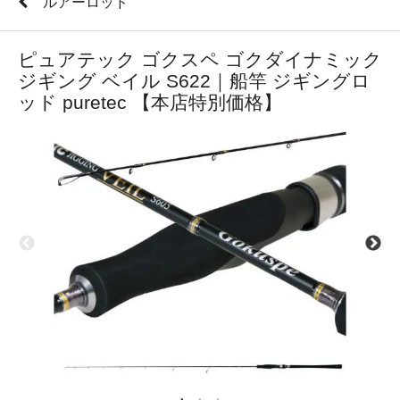
ルアーロッド
ピュアテック ゴクスペ ゴクダイナミック
ジギング ベイル S622｜船竿 ジギングロ
ッド puretec 【本店特別価格】