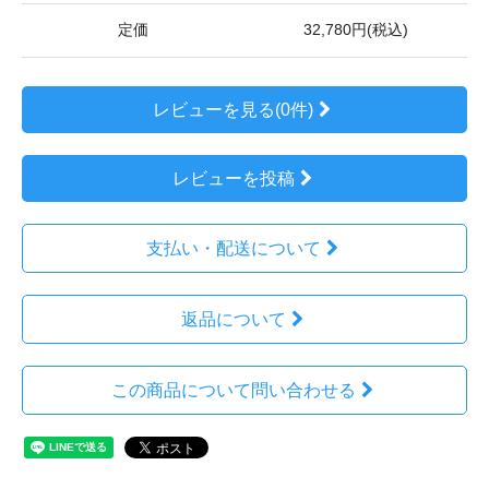
定価
32,780円(税込)
レビューを見る(0件)
レビューを投稿
支払い・配送について
返品について
この商品について問い合わせる