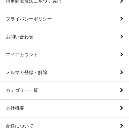
特定商取引法に基づく表記
プライバシーポリシー
お問い合わせ
マイアカウント
メルマガ登録・解除
カテゴリー一覧
会社概要
配送について