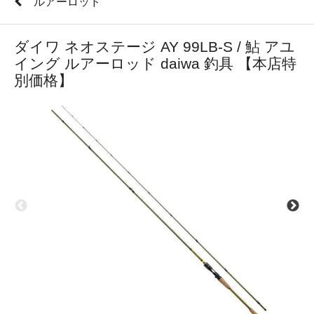
ルアーロッド
ダイワ ネオステージ AY 99LB-S / 鮎 アユ
イング ルアーロッド daiwa 釣具 【本店特
別価格】