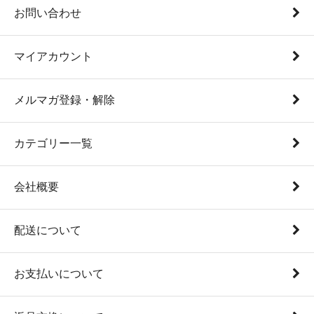
お問い合わせ
マイアカウント
メルマガ登録・解除
カテゴリー一覧
会社概要
配送について
お支払いについて