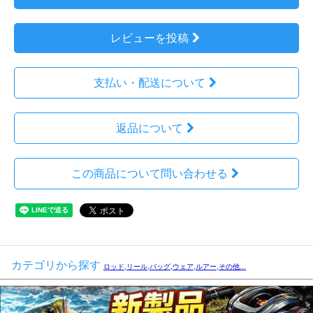
レビューを投稿
支払い・配送について
返品について
この商品について問い合わせる
カテゴリから探す
ロッド,リール,バッグ,ウェア,ルアー,その他...