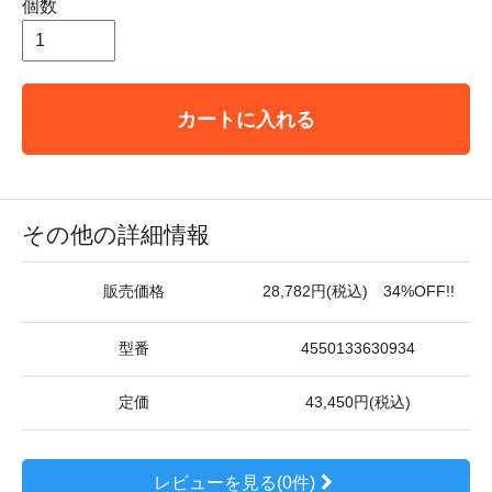
個数
カートに入れる
その他の詳細情報
販売価格
28,782円(税込) 34%OFF!!
型番
4550133630934
定価
43,450円(税込)
レビューを見る(0件)