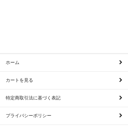
ホーム
カートを見る
特定商取引法に基づく表記
プライバシーポリシー