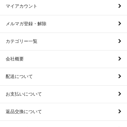
マイアカウント
メルマガ登録・解除
カテゴリー一覧
会社概要
配送について
お支払いについて
返品交換について