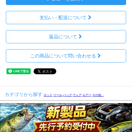
支払い・配送について
返品について
この商品について問い合わせる
カテゴリから探す
ロッド,リール,バッグ,ウェア,ルアー,その他...