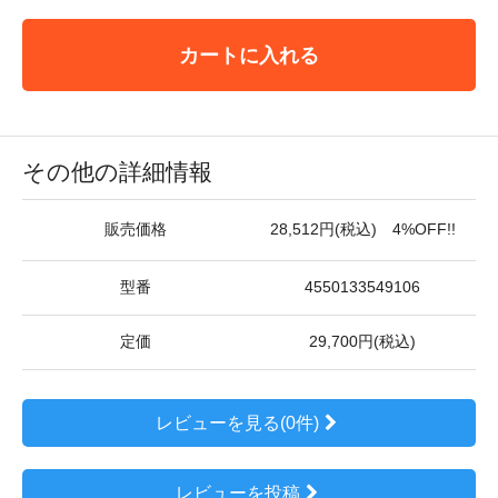
カートに入れる
その他の詳細情報
販売価格
28,512円(税込) 4%OFF!!
型番
4550133549106
定価
29,700円(税込)
レビューを見る(0件)
レビューを投稿