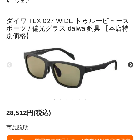
ウェア
ダイワ TLX 027 WIDE トゥルービュース
ポーツ / 偏光グラス daiwa 釣具 【本店特
別価格】
28,512円(税込)
商品説明