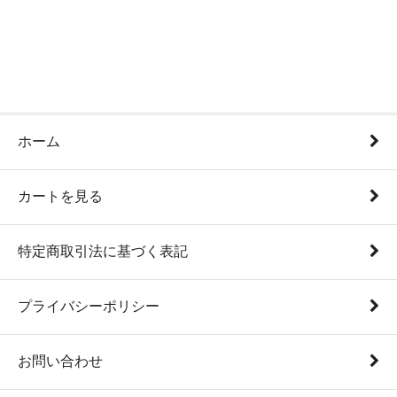
ホーム
カートを見る
特定商取引法に基づく表記
プライバシーポリシー
お問い合わせ