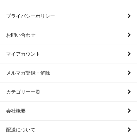
プライバシーポリシー
お問い合わせ
マイアカウント
メルマガ登録・解除
カテゴリー一覧
会社概要
配送について