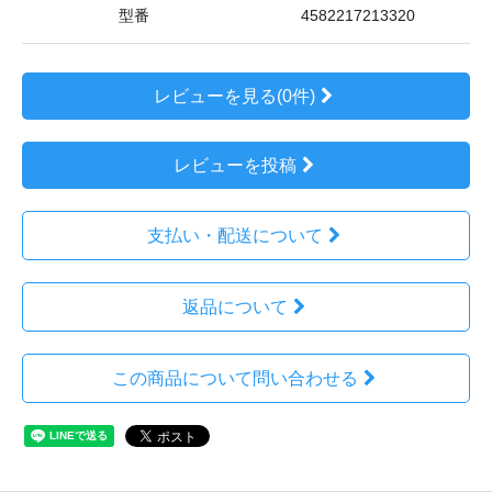
型番
4582217213320
レビューを見る(0件)
レビューを投稿
支払い・配送について
返品について
この商品について問い合わせる