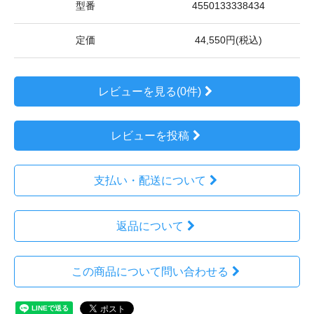
型番
4550133338434
定価
44,550円(税込)
レビューを見る(0件)
レビューを投稿
支払い・配送について
返品について
この商品について問い合わせる