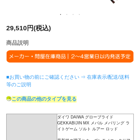
29,510円(税込)
商品説明
■お買い物の前にご確認ください ⇒ 在庫表示/配送/送料
等のご説明
この商品の他のタイプを見る
ダイワ DAIWA グローブライド
GEKKABIJIN MX メバル メバリング ラ
イトゲーム ソルト ルアー ロッド