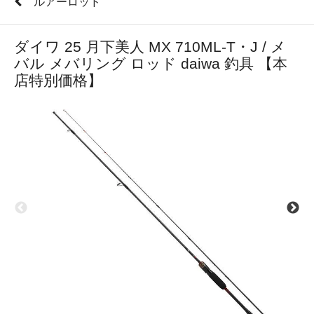
ルアーロッド
ダイワ 25 月下美人 MX 710ML-T・J / メ
バル メバリング ロッド daiwa 釣具 【本
店特別価格】