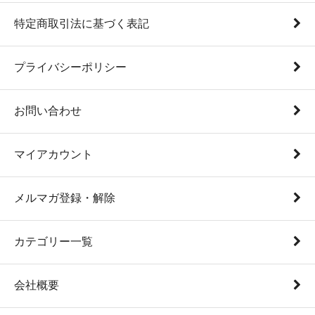
特定商取引法に基づく表記
プライバシーポリシー
お問い合わせ
マイアカウント
メルマガ登録・解除
カテゴリー一覧
会社概要