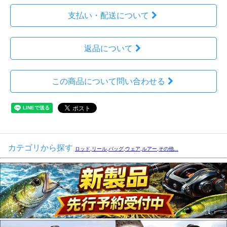
支払い・配送について
返品について
この商品について問い合わせる
カテゴリから探す
ロッド,リール,バッグ,ウェア,ルアー,その他...