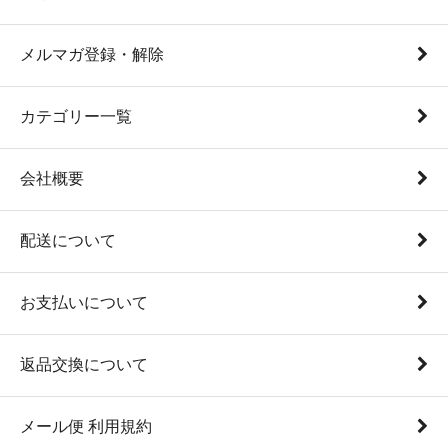
メルマガ登録・解除
カテゴリー一覧
会社概要
配送について
お支払いについて
返品交換について
メール便 利用規約