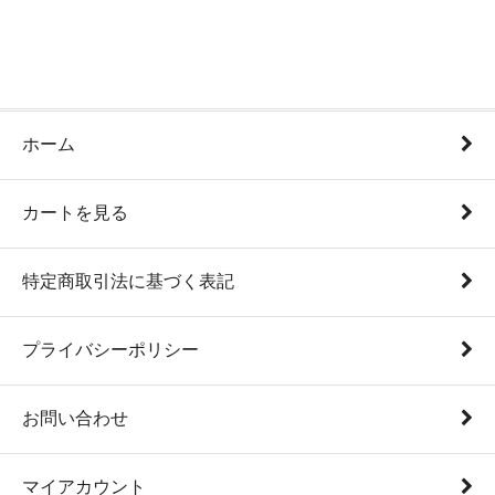
ホーム
カートを見る
特定商取引法に基づく表記
プライバシーポリシー
お問い合わせ
マイアカウント