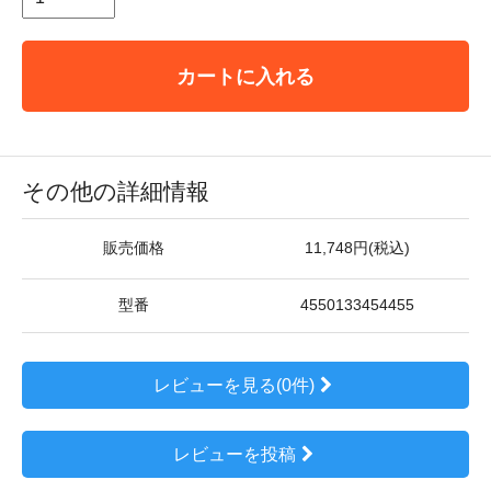
カートに入れる
その他の詳細情報
販売価格
11,748円(税込)
型番
4550133454455
レビューを見る(0件)
レビューを投稿