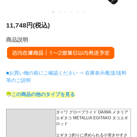
11,748円(税込)
商品説明
■お買い物の前にご確認ください ⇒ 在庫表示/配送/送料
等のご説明
この商品の他のタイプを見る
ダイワ グローブライド DAIWA メタリア
エギタコ METALLIA EGITAKO タコエギ
ロッド
エギタコ釣りに求められる小突きやすさ