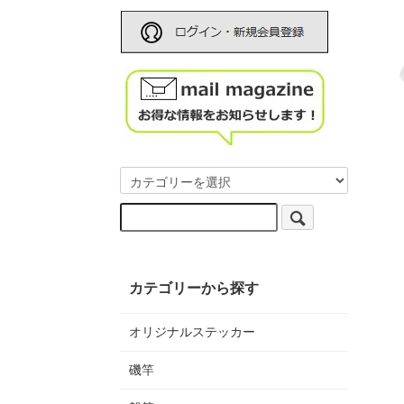
カテゴリーから探す
オリジナルステッカー
磯竿