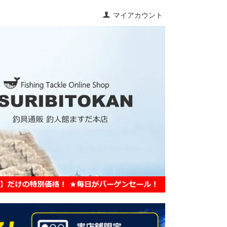
マイアカウント