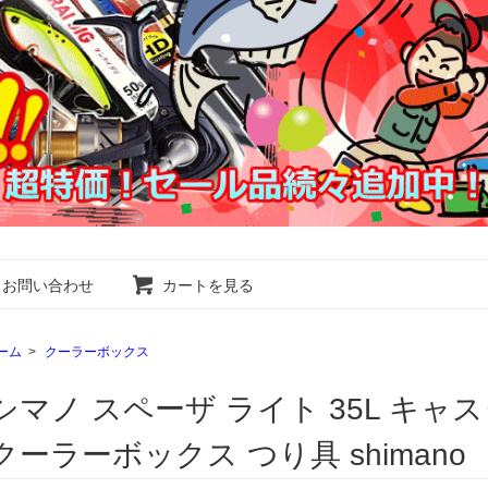
お問い合わせ
カートを見る
ーム
>
クーラーボックス
シマノ スペーザ ライト 35L キャスタ
クーラーボックス つり具 shiman