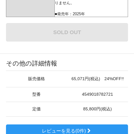
りません。
■発売年：2025年
SOLD OUT
その他の詳細情報
販売価格
65,071円(税込) 24%OFF!!
型番
4549018782721
定価
85,800円(税込)
レビューを見る(0件)