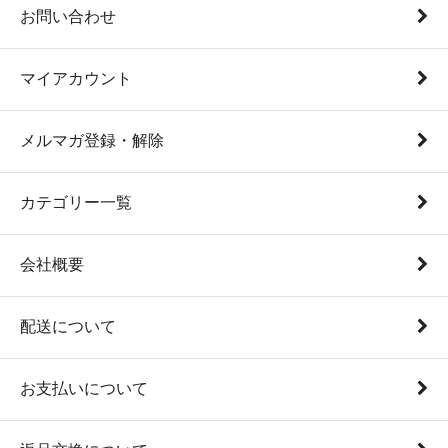
お問い合わせ
マイアカウント
メルマガ登録・解除
カテゴリー一覧
会社概要
配送について
お支払いについて