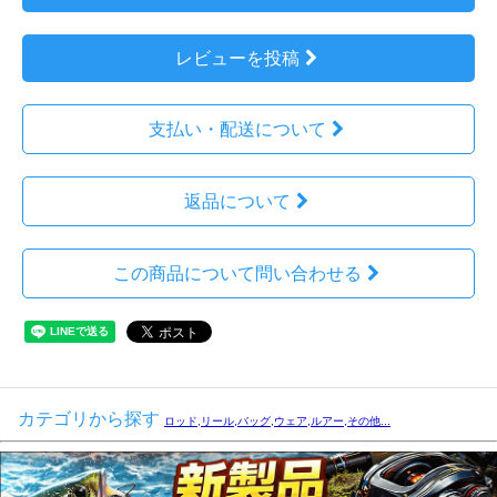
レビューを投稿
支払い・配送について
返品について
この商品について問い合わせる
カテゴリから探す
ロッド,リール,バッグ,ウェア,ルアー,その他...