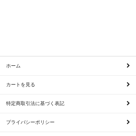
ホーム
カートを見る
特定商取引法に基づく表記
プライバシーポリシー