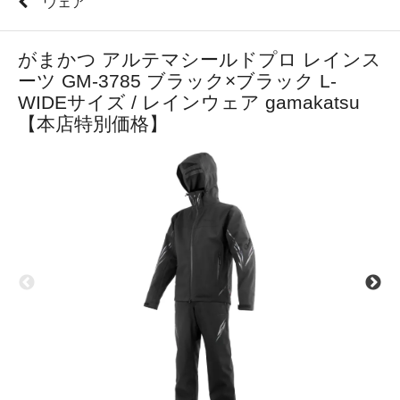
ウェア
がまかつ アルテマシールドプロ レインス
ーツ GM-3785 ブラック×ブラック L-
WIDEサイズ / レインウェア gamakatsu
【本店特別価格】