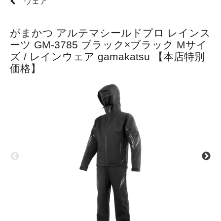
ウェア
がまかつ アルテマシールドプロ レインス
ーツ GM-3785 ブラック×ブラック Mサイ
ズ / レインウェア gamakatsu 【本店特別
価格】