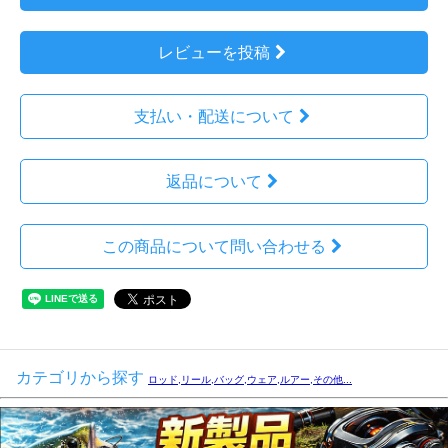
レビューを投稿
支払い・配送について
返品について
この商品について問い合わせる
カテゴリから探す
ロッド,リール,バッグ,ウェア,ルアー,その他...