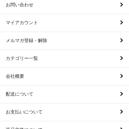
お問い合わせ
マイアカウント
メルマガ登録・解除
カテゴリー一覧
会社概要
配送について
お支払いについて