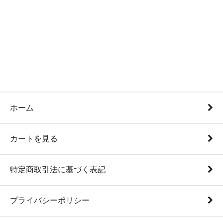
ホーム
カートを見る
特定商取引法に基づく表記
プライバシーポリシー