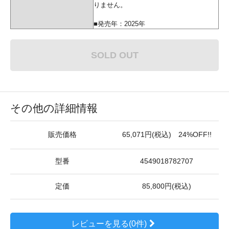
りません。
■発売年：2025年
SOLD OUT
その他の詳細情報
販売価格
65,071円(税込) 24%OFF!!
型番
4549018782707
定価
85,800円(税込)
レビューを見る(0件)