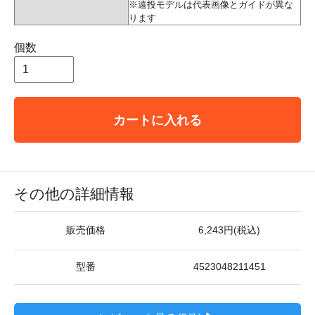
※遠投モデルは代表画像とガイドが異な
ります
個数
カートに入れる
その他の詳細情報
販売価格
6,243円(税込)
型番
4523048211451