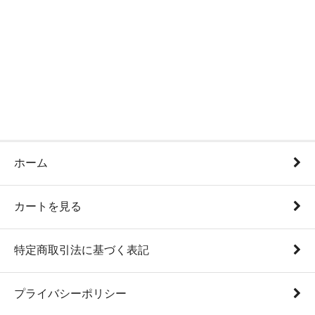
ホーム
カートを見る
特定商取引法に基づく表記
プライバシーポリシー