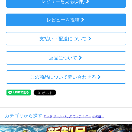
レビューを見る(0件)
レビューを投稿
支払い・配送について
返品について
この商品について問い合わせる
カテゴリから探す
ロッド,リール,バッグ,ウェア,ルアー,その他...