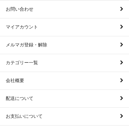
お問い合わせ
マイアカウント
メルマガ登録・解除
カテゴリー一覧
会社概要
配送について
お支払いについて