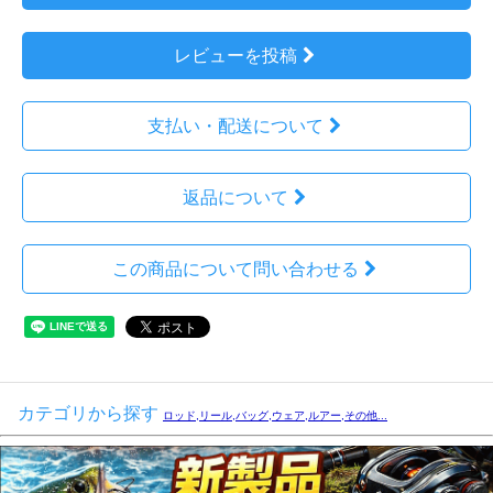
レビューを投稿
支払い・配送について
返品について
この商品について問い合わせる
カテゴリから探す
ロッド,リール,バッグ,ウェア,ルアー,その他...