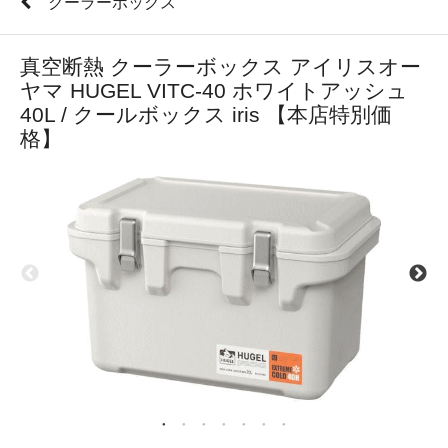
クーラーボックス
真空断熱 クーラーボックス アイリスオー
ヤマ HUGEL VITC-40 ホワイトアッシュ
40L / クールボックス iris 【本店特別価
格】