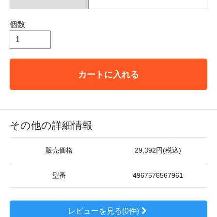
個数
カートに入れる
その他の詳細情報
販売価格
29,392円(税込)
型番
4967576567961
レビューを見る(0件)