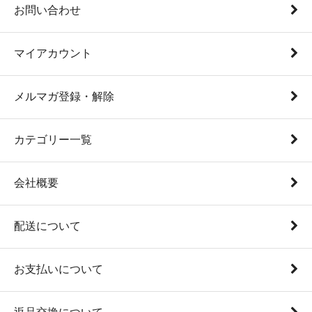
お問い合わせ
マイアカウント
メルマガ登録・解除
カテゴリー一覧
会社概要
配送について
お支払いについて