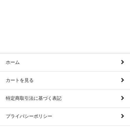
ホーム
カートを見る
特定商取引法に基づく表記
プライバシーポリシー