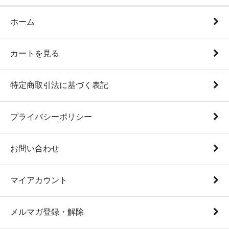
ホーム
カートを見る
特定商取引法に基づく表記
プライバシーポリシー
お問い合わせ
マイアカウント
メルマガ登録・解除