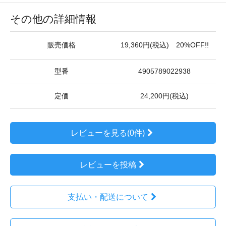
その他の詳細情報
販売価格
19,360円(税込) 20%OFF!!
型番
4905789022938
定価
24,200円(税込)
レビューを見る(0件)
レビューを投稿
支払い・配送について