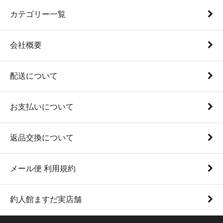
カテゴリー一覧
会社概要
配送について
お支払いについて
返品交換について
メール便 利用規約
釣人館ますだ実店舗