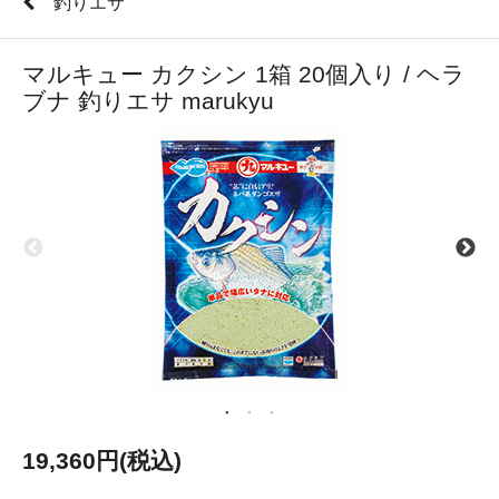
釣りエサ
マルキュー カクシン 1箱 20個入り / ヘラ
ブナ 釣りエサ marukyu
19,360円(税込)