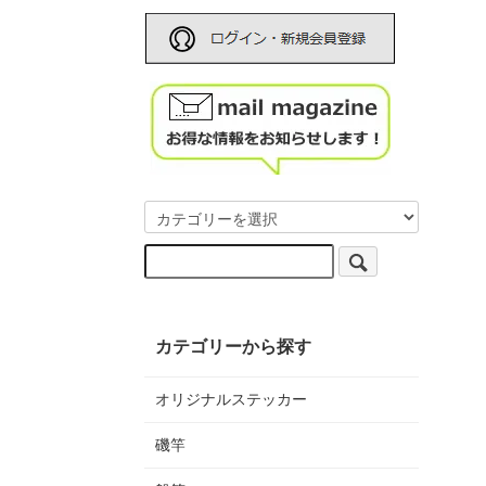
カテゴリーから探す
オリジナルステッカー
磯竿