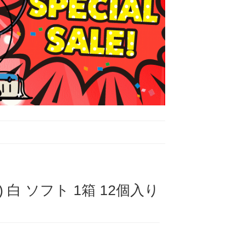
白 ソフト 1箱 12個入り