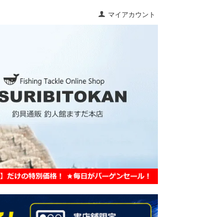
マイアカウント