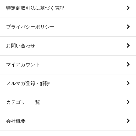
特定商取引法に基づく表記
プライバシーポリシー
お問い合わせ
マイアカウント
メルマガ登録・解除
カテゴリー一覧
会社概要