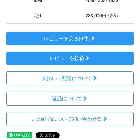
型番
4550133341830
定価
286,000円(税込)
レビューを見る(0件)
レビューを投稿
支払い・配送について
返品について
この商品について問い合わせる