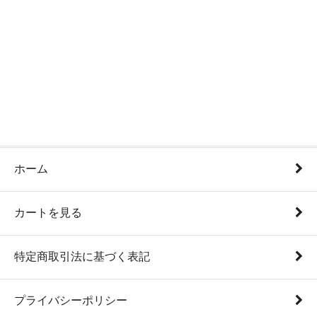
ホーム
カートを見る
特定商取引法に基づく表記
プライバシーポリシー