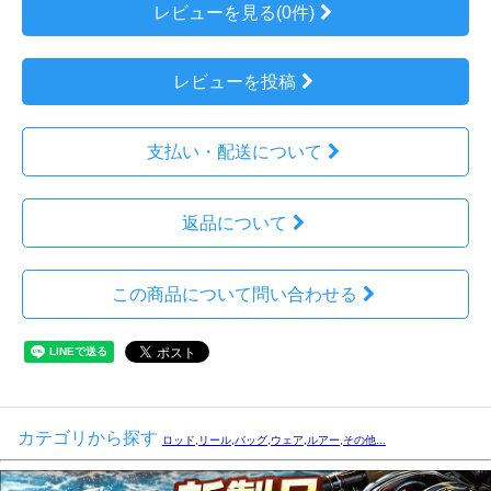
レビューを見る(0件)
レビューを投稿
支払い・配送について
返品について
この商品について問い合わせる
カテゴリから探す
ロッド,リール,バッグ,ウェア,ルアー,その他...