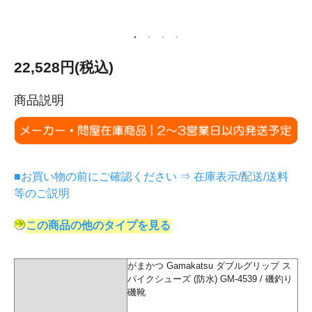
22,528円(税込)
商品説明
■お買い物の前にご確認ください ⇒ 在庫表示/配送/送料
等のご説明
この商品の他のタイプを見る
がまかつ Gamakatsu ダブルグリップ ス
パイクシューズ (防水) GM-4539 / 磯釣り
磯靴