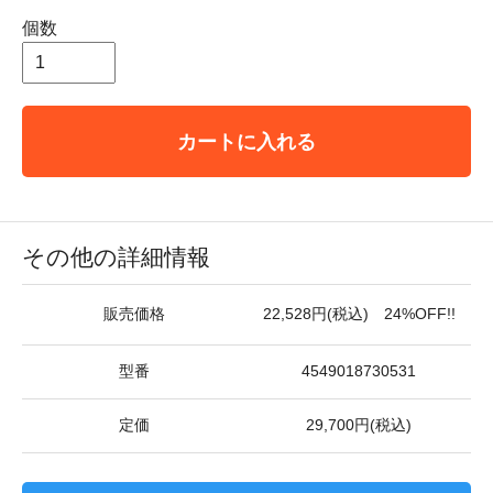
個数
カートに入れる
その他の詳細情報
販売価格
22,528円(税込) 24%OFF!!
型番
4549018730531
定価
29,700円(税込)