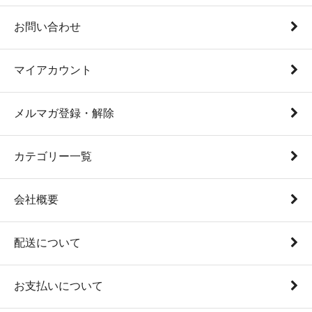
お問い合わせ
マイアカウント
メルマガ登録・解除
カテゴリー一覧
会社概要
配送について
お支払いについて