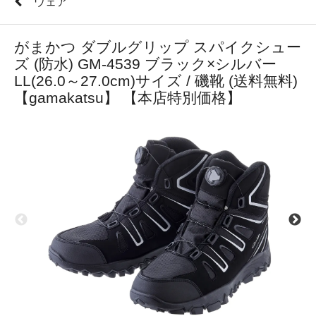
ウェア
がまかつ ダブルグリップ スパイクシュー
ズ (防水) GM-4539 ブラック×シルバー
LL(26.0～27.0cm)サイズ / 磯靴 (送料無料)
【gamakatsu】 【本店特別価格】