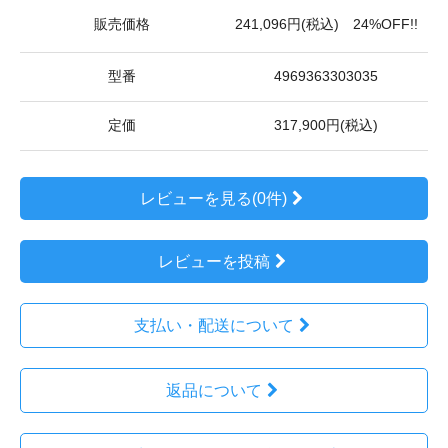
販売価格
241,096円(税込) 24%OFF!!
型番
4969363303035
定価
317,900円(税込)
レビューを見る(0件)
レビューを投稿
支払い・配送について
返品について