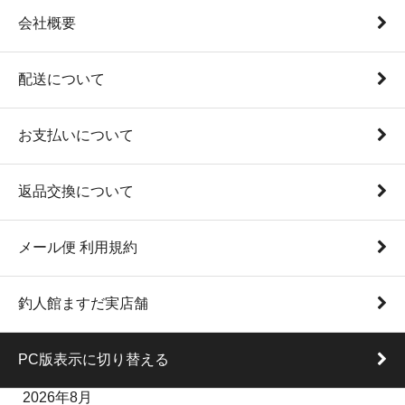
会社概要
配送について
お支払いについて
返品交換について
メール便 利用規約
釣人館ますだ実店舗
PC版表示に切り替える
2026年8月