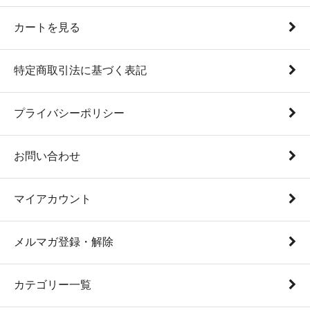
カートを見る
特定商取引法に基づく表記
プライバシーポリシー
お問い合わせ
マイアカウント
メルマガ登録・解除
カテゴリー一覧