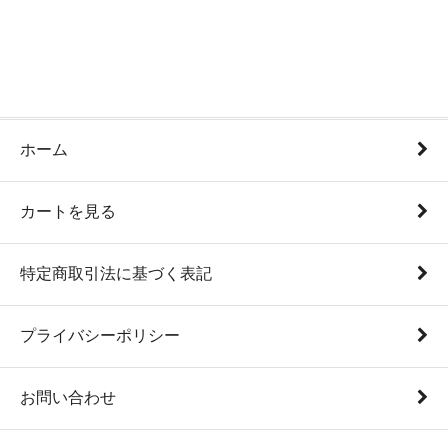
ホーム
カートを見る
特定商取引法に基づく表記
プライバシーポリシー
お問い合わせ