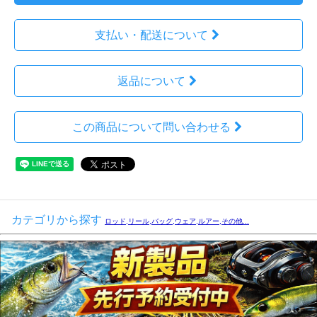
支払い・配送について
返品について
この商品について問い合わせる
カテゴリから探す
ロッド,リール,バッグ,ウェア,ルアー,その他...