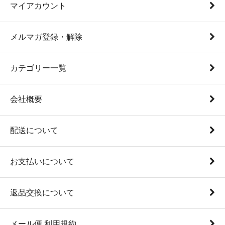
マイアカウント
メルマガ登録・解除
カテゴリー一覧
会社概要
配送について
お支払いについて
返品交換について
メール便 利用規約