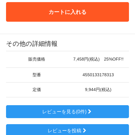
カートに入れる
その他の詳細情報
販売価格
7,458円(税込) 25%OFF!!
型番
4550133178313
定価
9,944円(税込)
レビューを見る(0件)
レビューを投稿