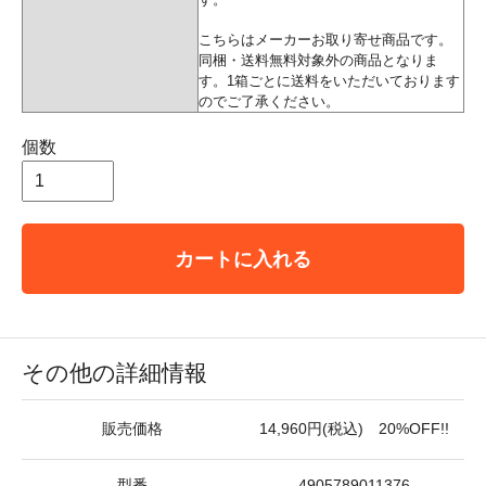
こちらはメーカーお取り寄せ商品です。
同梱・送料無料対象外の商品となりま
す。1箱ごとに送料をいただいております
のでご了承ください。
個数
カートに入れる
その他の詳細情報
販売価格
14,960円(税込) 20%OFF!!
型番
4905789011376