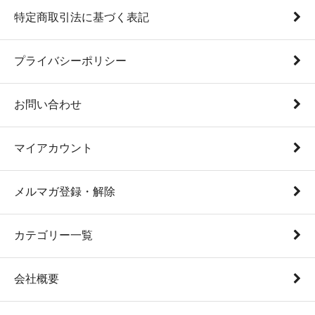
特定商取引法に基づく表記
プライバシーポリシー
お問い合わせ
マイアカウント
メルマガ登録・解除
カテゴリー一覧
会社概要