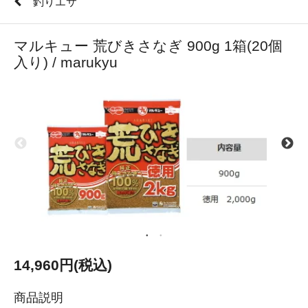
釣りエサ
マルキュー 荒びきさなぎ 900g 1箱(20個
入り) / marukyu
14,960円(税込)
商品説明