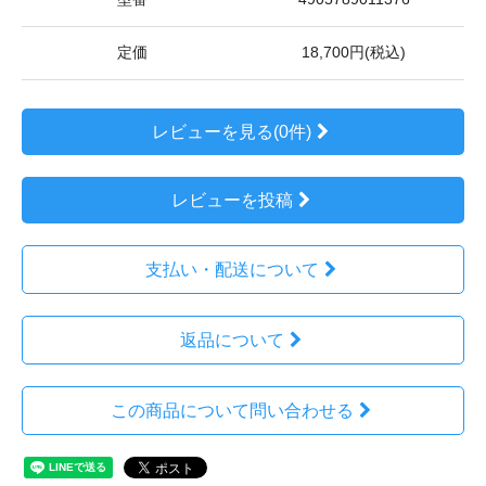
定価
18,700円(税込)
レビューを見る(0件)
レビューを投稿
支払い・配送について
返品について
この商品について問い合わせる