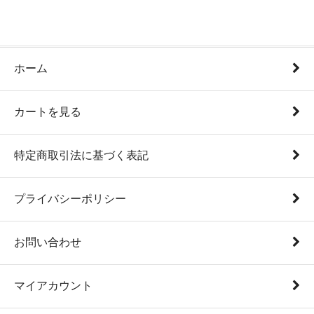
ホーム
カートを見る
特定商取引法に基づく表記
プライバシーポリシー
お問い合わせ
マイアカウント