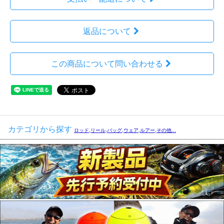
返品について
この商品について問い合わせる
カテゴリから探す
ロッド,リール,バッグ,ウェア,ルアー,その他...