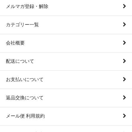
メルマガ登録・解除
カテゴリー一覧
会社概要
配送について
お支払いについて
返品交換について
メール便 利用規約