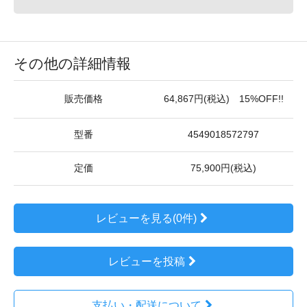
その他の詳細情報
販売価格
64,867円(税込) 15%OFF!!
型番
4549018572797
定価
75,900円(税込)
レビューを見る(0件)
レビューを投稿
支払い・配送について