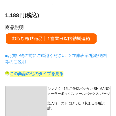
1,188円(税込)
商品説明
■お買い物の前にご確認ください ⇒ 在庫表示/配送/送料
等のご説明
この商品の他のタイプを見る
シマノ 9・12L用仕切バッカン SHIMANO
クーラーボックス クールボックス パーツ
魚入れ口の下にぴったり収まる専用設
計。