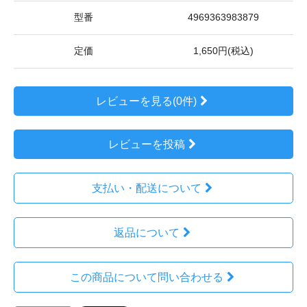
型番
4969363983879
定価
1,650円(税込)
レビューを見る(0件)
レビューを投稿
支払い・配送について
返品について
この商品について問い合わせる