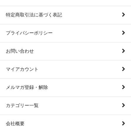
特定商取引法に基づく表記
プライバシーポリシー
お問い合わせ
マイアカウント
メルマガ登録・解除
カテゴリー一覧
会社概要