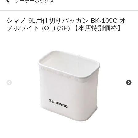
クーラーボックス
シマノ 9L用仕切りバッカン BK-109G オ
フホワイト (OT) (SP) 【本店特別価格】