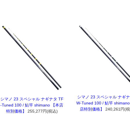
シマノ 23 スペシャル ナギナ
シマノ 23 スペシャル ナギナタ TF
W-Tuned 100 / 鮎竿 shiman
-Tuned 100 / 鮎竿 shimano 【本店
店特別価格】
240,261円(
特別価格】
255,277円(税込)