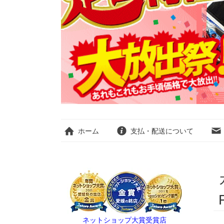
ホーム
支払・配送について
ネットショップ大賞受賞店