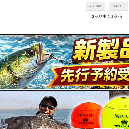
« Prev
Next »
2
商品中
1-2
商品