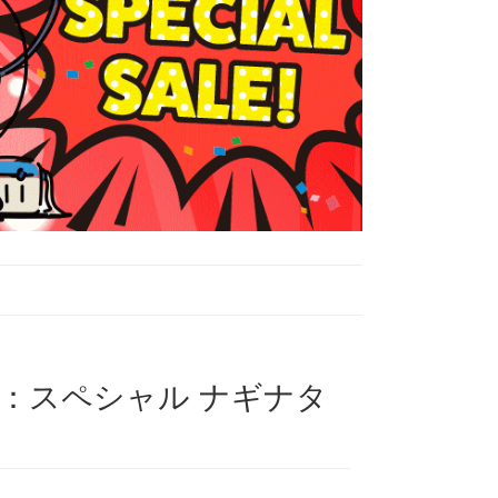
：スペシャル ナギナタ