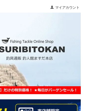
マイアカウント