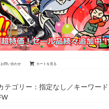
お問い合わせ
カートを見る
カテゴリー：指定なし／キーワード
FW