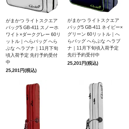
がまかつ ライトスクエア
がまかつ ライトスクエア
バッグ5 GB-411 ネイビー×
バッグ5 GB-411 スノーホ
グリーン 60リットル｜へ
ワイト×ダークグレー 60リ
らバッグ へらぶな ヘラブ
ットル｜へらバッグ へら
ナ｜11月下旬頃入荷予定
ぶな ヘラブナ｜11月下旬
先行予約受付中
頃入荷予定 先行予約受付
中
25,201円(税込)
25,201円(税込)