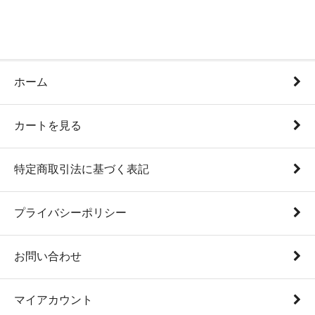
ホーム
カートを見る
特定商取引法に基づく表記
プライバシーポリシー
お問い合わせ
マイアカウント