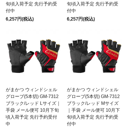
旬頃入荷予定 先行予約受
旬頃入荷予定 先行予約受
付中
付中
6,257円(税込)
6,257円(税込)
がまかつ ウィンドシェル
がまかつ ウィンドシェル
グローブ(5本切) GM-7312
グローブ(5本切) GM-7312
ブラック/レッド Lサイズ｜
ブラック/レッド Mサイズ
手袋 メール便可 10月下旬
｜手袋 メール便可 10月下
頃入荷予定 先行予約受付
旬頃入荷予定 先行予約受
中
付中