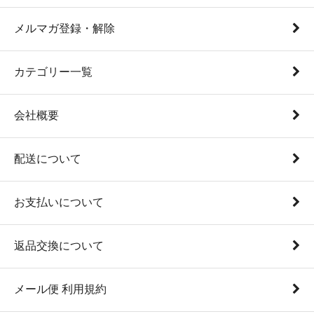
メルマガ登録・解除
カテゴリー一覧
会社概要
配送について
お支払いについて
返品交換について
メール便 利用規約