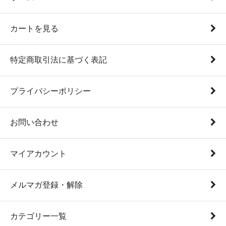
カートを見る
特定商取引法に基づく表記
プライバシーポリシー
お問い合わせ
マイアカウント
メルマガ登録・解除
カテゴリー一覧