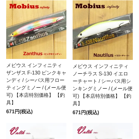
メビウス インフィニティ
メビウス インフィニティ
ザンザス F-130 ピンクキャ
ノーチラス S-130 イエロ
ンディ / シーバス用フロー
ーチャート / シーバス用シ
ティングミノー / (メール便
ンキングミノー / (メール便
可) 【本店特別価格】 【釣
可) 【本店特別価格】 【釣
具】
具】
671円(税込)
671円(税込)