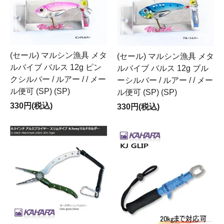
(セール) マルシン漁具 メタ
(セール) マルシン漁具 メタ
ルバイブ バルス 12g ピン
ルバイブ バルス 12g ブル
クシルバー / ルアー / / メー
ーシルバー / ルアー / / メー
ル便可 (SP) (SP)
ル便可 (SP) (SP)
330円(税込)
330円(税込)