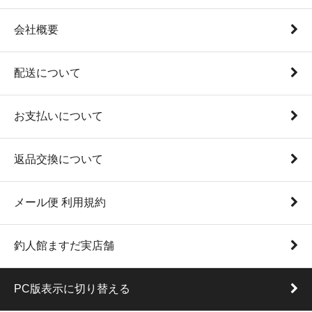
会社概要
配送について
お支払いについて
返品交換について
メール便 利用規約
釣人館ますだ実店舗
PC版表示に切り替える