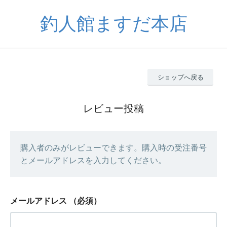
釣人館ますだ本店
ショップへ戻る
レビュー投稿
購入者のみがレビューできます。購入時の受注番号
とメールアドレスを入力してください。
メールアドレス
（必須）