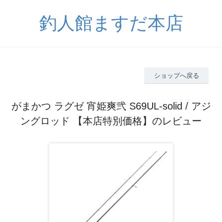
釣人館ますだ本店
ショップへ戻る
がまかつ ラグゼ 宵姫爽弐 S69UL-solid / アジ
ングロッド 【本店特別価格】のレビュー