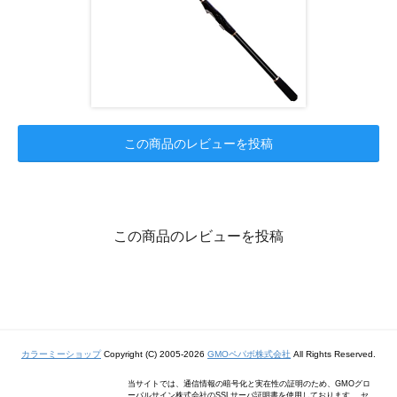
この商品のレビューを投稿
この商品のレビューを投稿
カラーミーショップ
Copyright (C) 2005-2026
GMOペパボ株式会社
All Rights Reserved.
当サイトでは、通信情報の暗号化と実在性の証明のため、GMOグロ
ーバルサイン株式会社のSSLサーバ証明書を使用しております。 セ