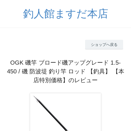
釣人館ますだ本店
ショップへ戻る
OGK 磯竿 ブロード磯アップグレード 1.5-
450 / 磯 防波堤 釣り竿 ロッド 【釣具】 【本
店特別価格】のレビュー