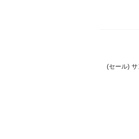
(セール) 