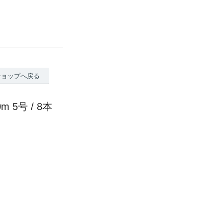
ショップへ戻る
5号 / 8本