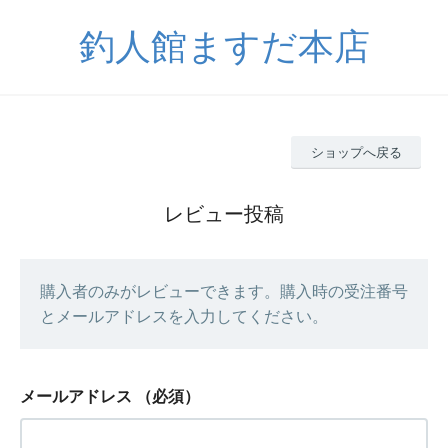
釣人館ますだ本店
ショップへ戻る
レビュー投稿
購入者のみがレビューできます。購入時の受注番号
とメールアドレスを入力してください。
メールアドレス
（必須）