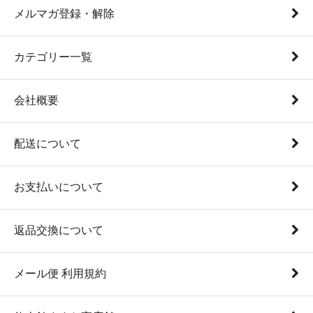
メルマガ登録・解除
カテゴリー一覧
会社概要
配送について
お支払いについて
返品交換について
メール便 利用規約