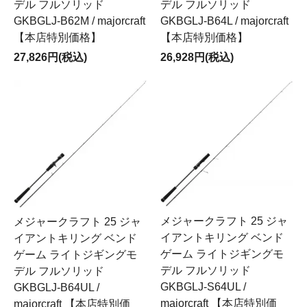
デル フルソリッド
デル フルソリッド
GKBGLJ-B62M / majorcraft
GKBGLJ-B64L / majorcraft
【本店特別価格】
【本店特別価格】
27,826円(税込)
26,928円(税込)
メジャークラフト 25 ジャ
メジャークラフト 25 ジャ
イアントキリング ベンド
イアントキリング ベンド
ゲーム ライトジギングモ
ゲーム ライトジギングモ
デル フルソリッド
デル フルソリッド
GKBGLJ-S64UL /
GKBGLJ-B64UL /
majorcraft 【本店特別価
majorcraft 【本店特別価