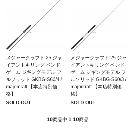
メジャークラフト 25 ジャ
メジャークラフト 25 ジャ
イアントキリング ベンド
イアントキリング ベンド
ゲーム ジギングモデル フ
ゲーム ジギングモデル フ
ルソリッド GKBG-S60/4 /
ルソリッド GKBG-S60/3 /
majorcraft 【本店特別価
majorcraft 【本店特別価
格】
格】
SOLD OUT
SOLD OUT
10
1
10
商品中
-
商品