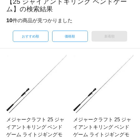
【25 ジャイアントキリング ベンドゲー
ム】の検索結果
10
件の商品が見つかりました
おすすめ順
価格順
新着順
メジャークラフト 25 ジャ
メジャークラフト 25 ジャ
イアントキリング ベンド
イアントキリング ベンド
ゲーム ライトジギングモ
ゲーム ライトジギングモ