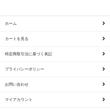
ホーム
カートを見る
特定商取引法に基づく表記
プライバシーポリシー
お問い合わせ
マイアカウント