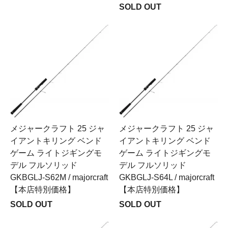
SOLD OUT
メジャークラフト 25 ジャ
メジャークラフト 25 ジャ
イアントキリング ベンド
イアントキリング ベンド
ゲーム ライトジギングモ
ゲーム ライトジギングモ
デル フルソリッド
デル フルソリッド
GKBGLJ-S62M / majorcraft
GKBGLJ-S64L / majorcraft
【本店特別価格】
【本店特別価格】
SOLD OUT
SOLD OUT