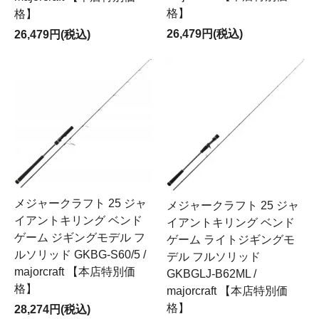
格】
格】
26,479円(税込)
26,479円(税込)
メジャークラフト 25 ジャ
メジャークラフト 25 ジャ
イアントキリング ベンド
イアントキリング ベンド
ゲーム ジギングモデル フ
ゲーム ライトジギングモ
ルソリッド GKBG-S60/5 /
デル フルソリッド
majorcraft 【本店特別価
GKBGLJ-B62ML /
格】
majorcraft 【本店特別価
格】
28,274円(税込)