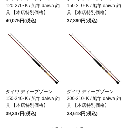
120-270･K / 船竿 daiwa 釣
150-210･K / 船竿 daiwa 釣
具 【本店特別価格】
具 【本店特別価格】
40,075円(税込)
37,890円(税込)
ダイワ ディープゾーン
ダイワ ディープゾーン
150-240･K / 船竿 daiwa 釣
200-210･K / 船竿 daiwa 釣
具 【本店特別価格】
具 【本店特別価格】
39,347円(税込)
38,618円(税込)