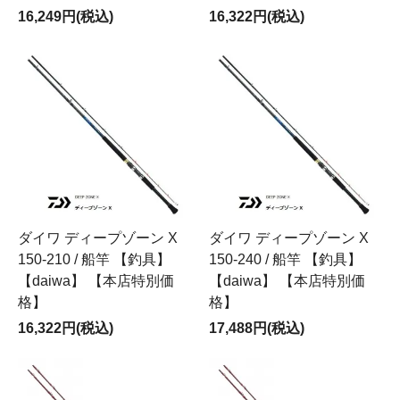
16,249円(税込)
16,322円(税込)
ダイワ ディープゾーン X
ダイワ ディープゾーン X
150-210 / 船竿 【釣具】
150-240 / 船竿 【釣具】
【daiwa】 【本店特別価
【daiwa】 【本店特別価
格】
格】
16,322円(税込)
17,488円(税込)