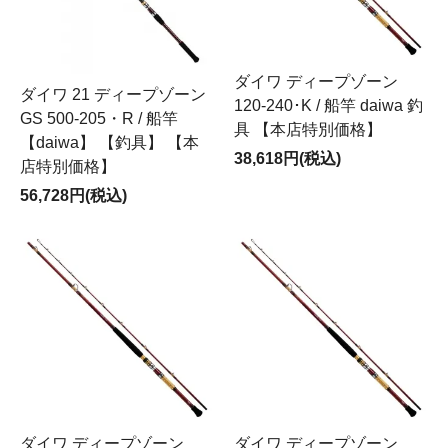
ダイワ ディープゾーン
ダイワ 21 ディープゾーン
120-240･K / 船竿 daiwa 釣
GS 500-205・R / 船竿
具 【本店特別価格】
【daiwa】 【釣具】 【本
38,618円(税込)
店特別価格】
56,728円(税込)
ダイワ ディープゾーン
ダイワ ディープゾーン