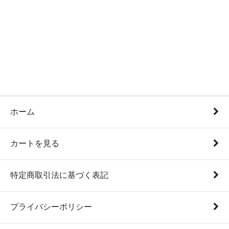
ホーム
カートを見る
特定商取引法に基づく表記
プライバシーポリシー