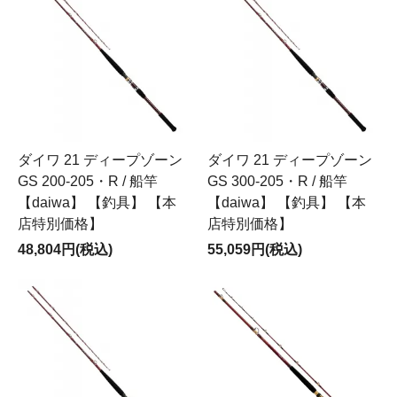
ダイワ 21 ディープゾーン
ダイワ 21 ディープゾーン
GS 200-205・R / 船竿
GS 300-205・R / 船竿
【daiwa】 【釣具】 【本
【daiwa】 【釣具】 【本
店特別価格】
店特別価格】
48,804円(税込)
55,059円(税込)