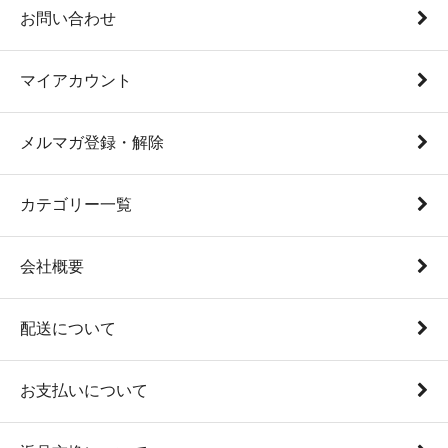
お問い合わせ
マイアカウント
メルマガ登録・解除
カテゴリー一覧
会社概要
配送について
お支払いについて