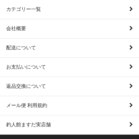
カテゴリー一覧
会社概要
配送について
お支払いについて
返品交換について
メール便 利用規約
釣人館ますだ実店舗