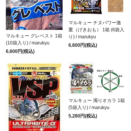
マルキュー チヌパワー激
重（げきおも） 1箱 (6袋入
マルキュー グレベスト 1箱
り) / marukyu
(10袋入り) / marukyu
6,600円(税込)
6,600円(税込)
マルキュー 濁りオカラ 1箱
(5袋入り) / marukyu
5,280円(税込)