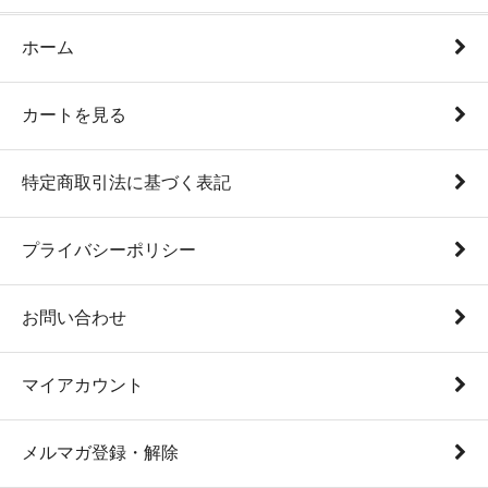
ホーム
カートを見る
特定商取引法に基づく表記
プライバシーポリシー
お問い合わせ
マイアカウント
メルマガ登録・解除