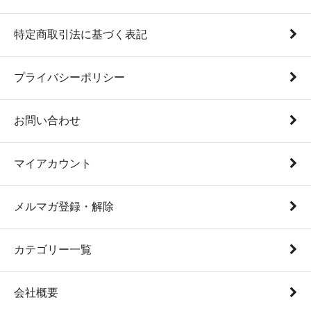
特定商取引法に基づく表記
プライバシーポリシー
お問い合わせ
マイアカウント
メルマガ登録・解除
カテゴリー一覧
会社概要