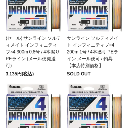
(セール) サンライン ソルテ
サンライン ソルティメイ
ィメイト インフィニティ
ト インフィニティブ×4
ブ×4 300m 0.8号 / 4本撚り
200m 1号 / 4本撚り PEラ
PEライン (メール便発送
イン メール便可 / 釣具
可)
【本店特別価格】
3,135円(税込)
SOLD OUT