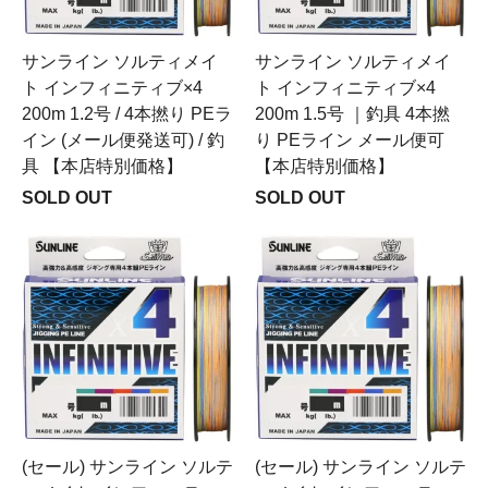
サンライン ソルティメイ
サンライン ソルティメイ
ト インフィニティブ×4
ト インフィニティブ×4
200m 1.2号 / 4本撚り PEラ
200m 1.5号 ｜釣具 4本撚
イン (メール便発送可) / 釣
り PEライン メール便可
具 【本店特別価格】
【本店特別価格】
SOLD OUT
SOLD OUT
(セール) サンライン ソルテ
(セール) サンライン ソルテ