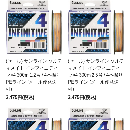
(セール) サンライン ソルテ
(セール) サンライン ソルテ
ィメイト インフィニティ
ィメイト インフィニティ
ブ×4 300m 1.2号 / 4本撚り
ブ×4 300m 2.5号 / 4本撚り
PEライン (メール便発送
PEライン (メール便発送
可)
可)
2,475円(税込)
2,475円(税込)