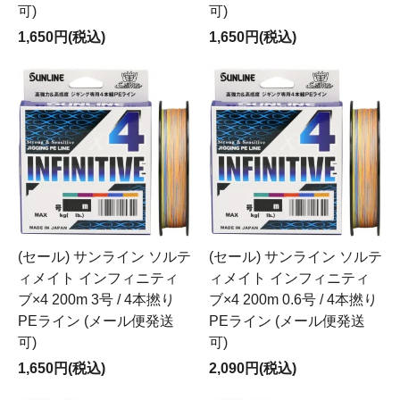
可)
可)
1,650円(税込)
1,650円(税込)
(セール) サンライン ソルテ
(セール) サンライン ソルテ
ィメイト インフィニティ
ィメイト インフィニティ
ブ×4 200m 3号 / 4本撚り
ブ×4 200m 0.6号 / 4本撚り
PEライン (メール便発送
PEライン (メール便発送
可)
可)
1,650円(税込)
2,090円(税込)